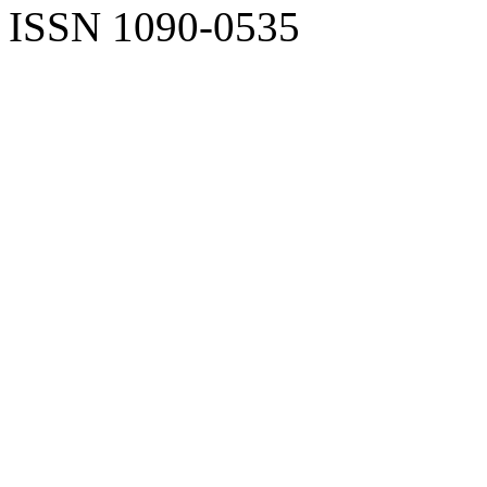
ISSN 1090-0535